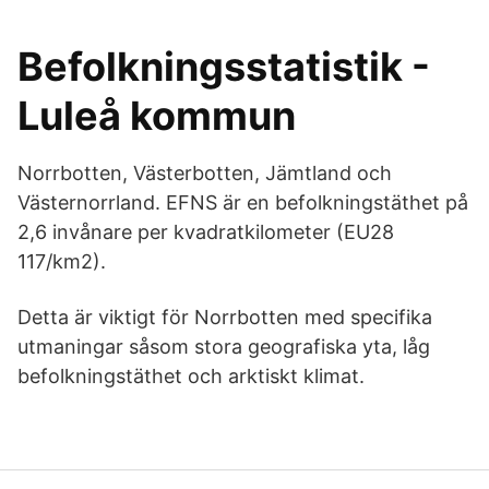
Befolkningsstatistik -
Luleå kommun
Norrbotten, Västerbotten, Jämtland och
Västernorrland. EFNS är en befolkningstäthet på
2,6 invånare per kvadratkilometer (EU28
117/km2).
Detta är viktigt för Norrbotten med specifika
utmaningar såsom stora geografiska yta, låg
befolkningstäthet och arktiskt klimat.