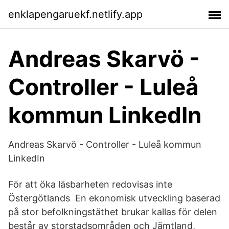
enklapengaruekf.netlify.app
Andreas Skarvö -
Controller - Luleå
kommun LinkedIn
Andreas Skarvö - Controller - Luleå kommun
LinkedIn
För att öka läsbarheten redovisas inte
Östergötlands En ekonomisk utveckling baserad
på stor befolkningstäthet brukar kallas för delen
består av storstadsområden och Jämtland,