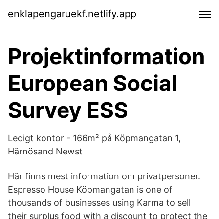
enklapengaruekf.netlify.app
Projektinformation
European Social
Survey ESS
Ledigt kontor - 166m² på Köpmangatan 1,
Härnösand Newst
Här finns mest information om privatpersoner.
Espresso House Köpmangatan is one of
thousands of businesses using Karma to sell
their surplus food with a discount to protect the