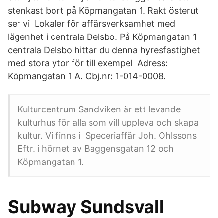
stenkast bort på Köpmangatan 1. Rakt österut
ser vi Lokaler för affärsverksamhet med
lägenhet i centrala Delsbo. På Köpmangatan 1 i
centrala Delsbo hittar du denna hyresfastighet
med stora ytor för till exempel Adress:
Köpmangatan 1 A. Obj.nr: 1-014-0008.
Kulturcentrum Sandviken är ett levande
kulturhus för alla som vill uppleva och skapa
kultur. Vi finns i Speceriaffär Joh. Ohlssons
Eftr. i hörnet av Baggensgatan 12 och
Köpmangatan 1.
Subway Sundsvall