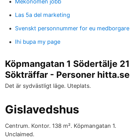
Mekonomen jobb
Las 5a del marketing
Svenskt personnummer for eu medborgare
Ihi bupa my page
Köpmangatan 1 Södertälje 21
Sökträffar - Personer hitta.se
Det är sydvästligt läge. Uteplats.
Gislavedshus
Centrum. Kontor. 138 m². Köpmangatan 1.
Unclaimed.