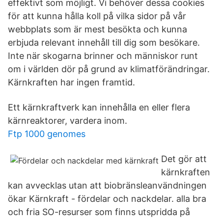
effektivt som möjligt. Vi behöver dessa cookies
för att kunna hålla koll på vilka sidor på vår
webbplats som är mest besökta och kunna
erbjuda relevant innehåll till dig som besökare.
Inte när skogarna brinner och människor runt
om i världen dör på grund av klimatförändringar.
Kärnkraften har ingen framtid.
Ett kärnkraftverk kan innehålla en eller flera
kärnreaktorer, vardera inom.
Ftp 1000 genomes
Det gör att
kärnkraften
kan avvecklas utan att biobränsleanvändningen
ökar Kärnkraft - fördelar och nackdelar. alla bra
och fria SO-resurser som finns utspridda på