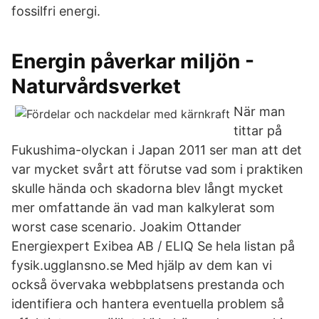
fossilfri energi.
Energin påverkar miljön -
Naturvårdsverket
När man
tittar på
Fukushima-olyckan i Japan 2011 ser man att det
var mycket svårt att förutse vad som i praktiken
skulle hända och skadorna blev långt mycket
mer omfattande än vad man kalkylerat som
worst case scenario. Joakim Ottander
Energiexpert Exibea AB / ELIQ Se hela listan på
fysik.ugglansno.se Med hjälp av dem kan vi
också övervaka webbplatsens prestanda och
identifiera och hantera eventuella problem så