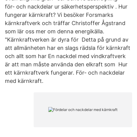
för- och nackdelar ur säkerhetsperspektiv . Hur
fungerar kärnkraft? Vi besöker Forsmarks
kärnkraftverk och träffar Christoffer Ågstrand
som lär oss mer om denna energikälla.
"Kärnkraftverken är dyra för Detta på grund av
att allmänheten har en slags rädsla för kärnkraft
och allt som har En nackdel med vindkraftverk
är att man måste använda den elkraft som Hur
ett kärnkraftverk fungerar. För- och nackdelar
med kärnkraft.