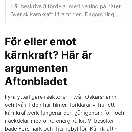
Här beskrivs 8 fördelar med dejting på nätet
Svensk kärnkraft i framtiden. Dagordning.
För eller emot
kärnkraft? Här är
argumenten
Aftonbladet
Fyra ytterligare reaktorer – två i Oskarshamn
och två i I den här filmen förklarar vi hur ett
kärnkraftverk fungerar och går igenom för- och
nackdelar med olika energikällor. Vi besöker
både Forsmark och Tjernobyl för Kärnkraft -