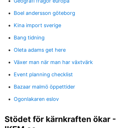
Geografi frågor europa
Boel andersson göteborg
Kina import sverige
Bang tidning
Oleta adams get here
Växer man när man har växtvärk
Event planning checklist
Bazaar malmö öppettider
Ogonlakaren eslov
Stödet för kärnkraften ökar -